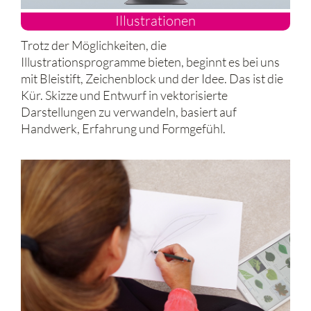
Illustrationen
Trotz der Möglichkeiten, die
Illustrationsprogramme bieten, beginnt es bei uns
mit Bleistift, Zeichenblock und der Idee. Das ist die
Kür. Skizze und Entwurf in vektorisierte
Darstellungen zu verwandeln, basiert auf
Handwerk, Erfahrung und Formgefühl.