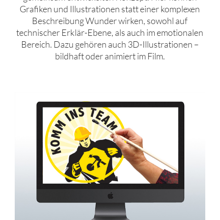
Grafiken und Illustrationen statt einer komplexen
Beschreibung Wunder wirken, sowohl auf
technischer Erklär-Ebene, als auch im emotionalen
Bereich. Dazu gehören auch 3D-Illustrationen –
bildhaft oder animiert im Film.