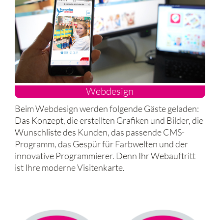
Webdesign
Beim Webdesign werden folgende Gäste geladen:
Das Konzept, die erstellten Grafiken und Bilder, die
Wunschliste des Kunden, das passende CMS-
Programm, das Gespür für Farbwelten und der
innovative Programmierer. Denn Ihr Webauftritt
ist Ihre moderne Visitenkarte.