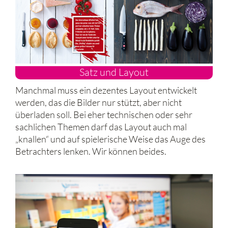
Satz und Layout
Manchmal muss ein dezentes Layout entwickelt
werden, das die Bilder nur stützt, aber nicht
überladen soll. Bei eher technischen oder sehr
sachlichen Themen darf das Layout auch mal
„knallen“ und auf spielerische Weise das Auge des
Betrachters lenken. Wir können beides.