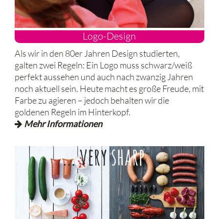
Logo-Design
Als wir in den 80er Jahren Design studierten,
galten zwei Regeln: Ein Logo muss schwarz/weiß
perfekt aussehen und auch nach zwanzig Jahren
noch aktuell sein. Heute macht es große Freude, mit
Farbe zu agieren – jedoch behalten wir die
goldenen Regeln im Hinterkopf.
Mehr Informationen