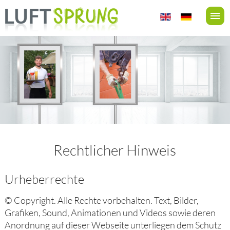
Rechtlicher Hinweis
Urheberrechte
© Copyright. Alle Rechte vorbehalten. Text, Bilder,
Grafiken, Sound, Animationen und Videos sowie deren
Anordnung auf dieser Webseite unterliegen dem Schutz