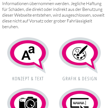
Informationen übernommen werden. Jegliche Haftung
für Schäden, die direkt oder indirekt aus der Benutzung
dieser Webseite entstehen, wird ausgeschlossen, soweit
diese nicht auf Vorsatz oder grober Fahrlässigkeit
beruhen.
KONZEPT & TEXT
GRAFIK & DESIGN