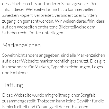
des Urheberrechts und anderer Schutzgesetze. Der
Inhalt dieser Webseite darf nicht zu kommerziellen
Zwecken kopiert, verbreitet, verändert oder Dritten
zugänglich gemacht werden. Wir weisen daraufhin, dass
auf den Webseiten enthaltene Bilder teilweise dem
Urheberrecht Dritter unterliegen.
Markenzeichen
Soweit nicht anders angegeben, sind alle Markenzeichen
auf dieser Webseite markenrechtlich geschützt. Dies gilt
insbesondere für Marken, Typenbezeichnungen, Logos
und Embleme.
Haftung
Diese Webseite wurde mit größtmöglicher Sorgfalt
zusammengestellt. Trotzdem kann keine Gewähr für die
Fehlerfreiheit und Genauigkeit der enthaltenen